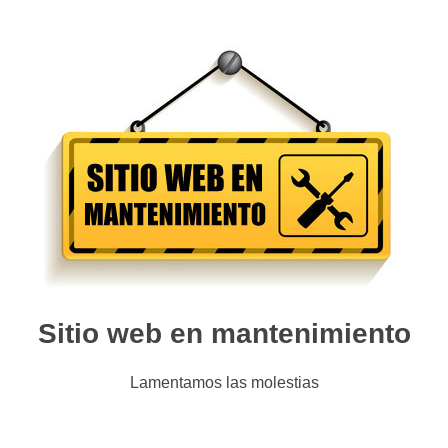
Sitio web en mantenimiento
Lamentamos las molestias