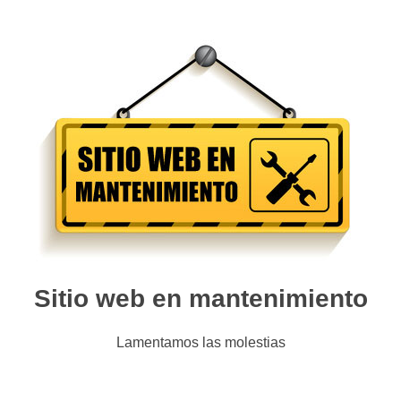
Sitio web en mantenimiento
Lamentamos las molestias