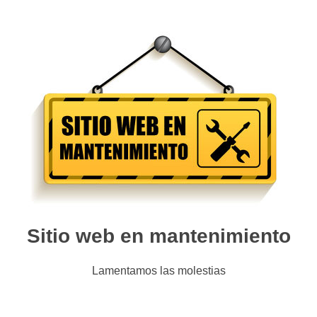
Sitio web en mantenimiento
Lamentamos las molestias