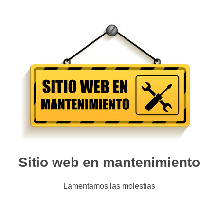
Sitio web en mantenimiento
Lamentamos las molestias