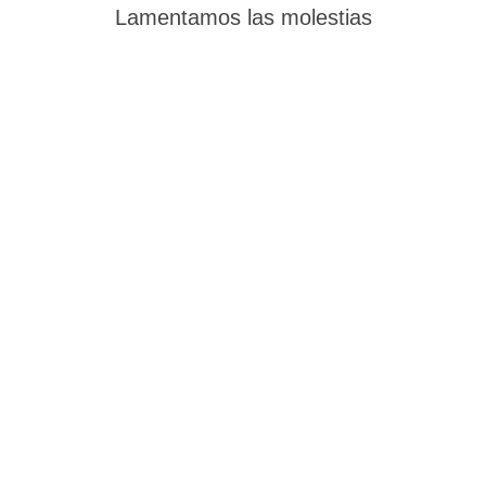
Lamentamos las molestias