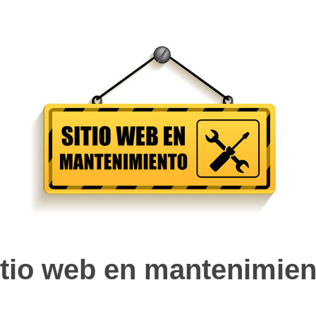
itio web en mantenimien