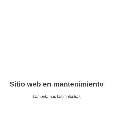
Sitio web en mantenimiento
Lamentamos las molestias