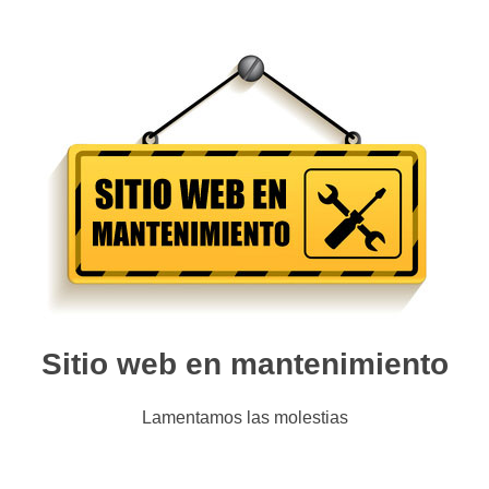
Sitio web en mantenimiento
Lamentamos las molestias