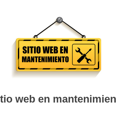
itio web en mantenimien