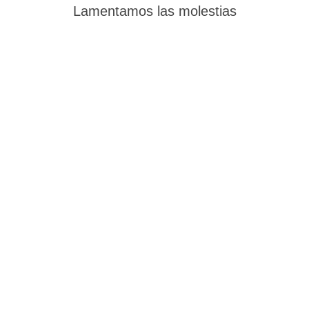
Lamentamos las molestias