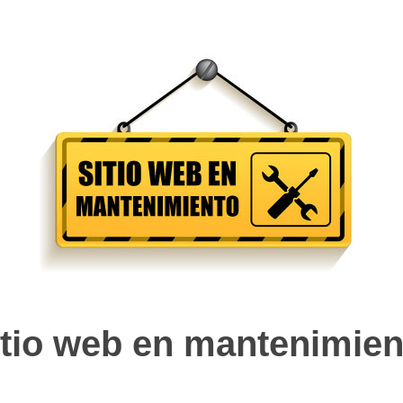
itio web en mantenimien