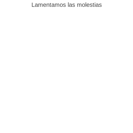
Lamentamos las molestias